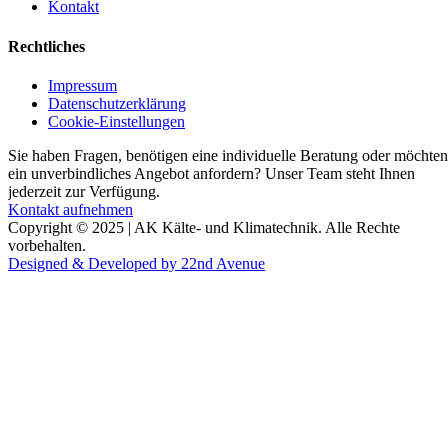
Kontakt
Rechtliches
Impressum
Datenschutzerklärung
Cookie-Einstellungen
Sie haben Fragen, benötigen eine individuelle Beratung oder möchten
ein unverbindliches Angebot anfordern? Unser Team steht Ihnen
jederzeit zur Verfügung.
Kontakt aufnehmen
Copyright © 2025 | AK Kälte- und Klimatechnik. Alle Rechte
vorbehalten.
Designed & Developed by 22nd Avenue