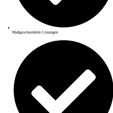
Maßgeschneiderte Lösungen