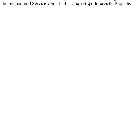
Innovation und Service vereint – für langfristig erfolgreiche Projekte.