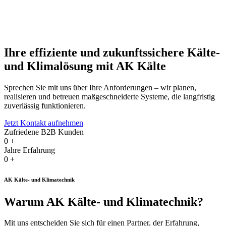
Ihre effiziente und zukunftssichere Kälte-
und Klimalösung mit AK Kälte
Sprechen Sie mit uns über Ihre Anforderungen – wir planen,
realisieren und betreuen maßgeschneiderte Systeme, die langfristig
zuverlässig funktionieren.
Jetzt Kontakt aufnehmen
Zufriedene B2B Kunden
0
+
Jahre Erfahrung
0
+
AK Kälte- und Klimatechnik
Warum AK Kälte- und Klimatechnik?
Mit uns entscheiden Sie sich für einen Partner, der Erfahrung,