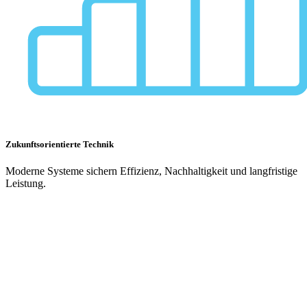
Zukunftsorientierte Technik
Moderne Systeme sichern Effizienz, Nachhaltigkeit und langfristige
Leistung.