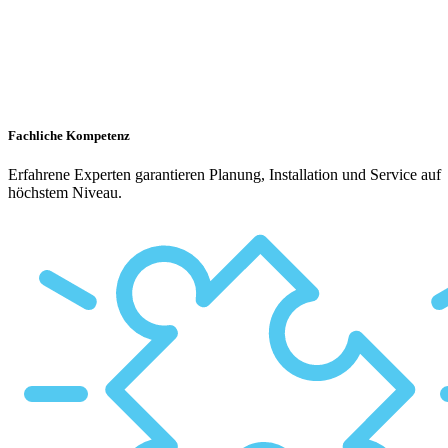
Fachliche Kompetenz
Erfahrene Experten garantieren Planung, Installation und Service auf
höchstem Niveau.