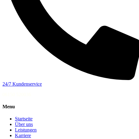
24/7 Kundenservice
06150 520036
Menu
Startseite
Über uns
Leistungen
Karriere