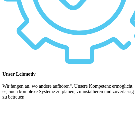
Unser Leitmotiv
Wir fangen an, wo andere aufhören“. Unsere Kompetenz ermöglicht
es, auch komplexe Systeme zu planen, zu installieren und zuverlässig
zu betreuen.