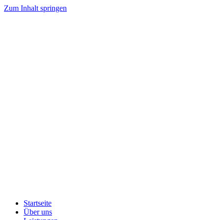
Zum Inhalt springen
Startseite
Über uns