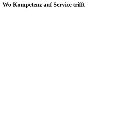
Wo Kompetenz auf Service trifft