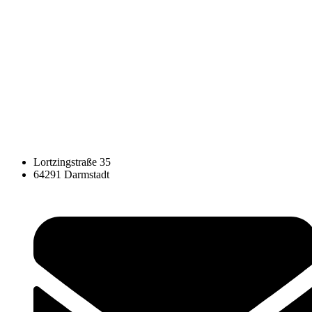
Lortzingstraße 35
64291 Darmstadt