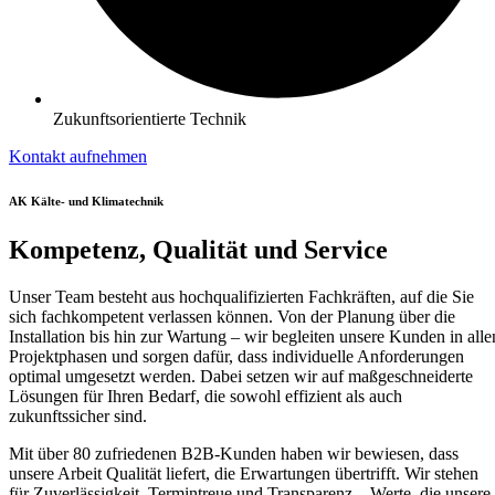
Zukunftsorientierte Technik
Kontakt aufnehmen
AK Kälte- und Klimatechnik
Kompetenz, Qualität und Service
Unser Team besteht aus hochqualifizierten Fachkräften, auf die Sie
sich fachkompetent verlassen können. Von der Planung über die
Installation bis hin zur Wartung – wir begleiten unsere Kunden in alle
Projektphasen und sorgen dafür, dass individuelle Anforderungen
optimal umgesetzt werden. Dabei setzen wir auf maßgeschneiderte
Lösungen für Ihren Bedarf, die sowohl effizient als auch
zukunftssicher sind.
Mit über 80 zufriedenen B2B-Kunden haben wir bewiesen, dass
unsere Arbeit Qualität liefert, die Erwartungen übertrifft. Wir stehen
für Zuverlässigkeit, Termintreue und Transparenz – Werte, die unsere