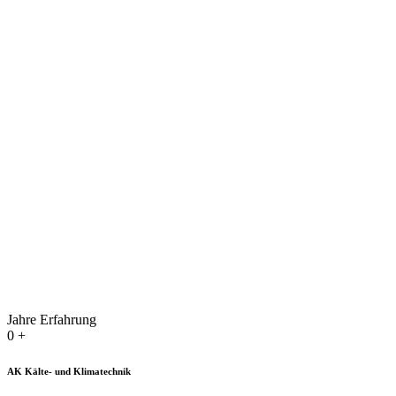
Jahre Erfahrung
0
+
AK Kälte- und Klimatechnik