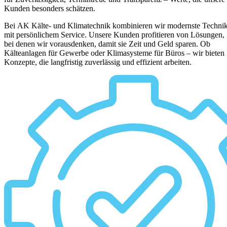
Kunden besonders schätzen.
Bei AK Kälte- und Klimatechnik kombinieren wir modernste Techni
mit persönlichem Service. Unsere Kunden profitieren von Lösungen,
bei denen wir vorausdenken, damit sie Zeit und Geld sparen. Ob
Kälteanlagen für Gewerbe oder Klimasysteme für Büros – wir bieten
Konzepte, die langfristig zuverlässig und effizient arbeiten.