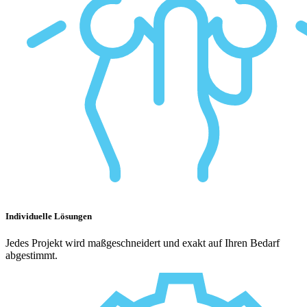
Individuelle Lösungen
Jedes Projekt wird maßgeschneidert und exakt auf Ihren Bedarf
abgestimmt.