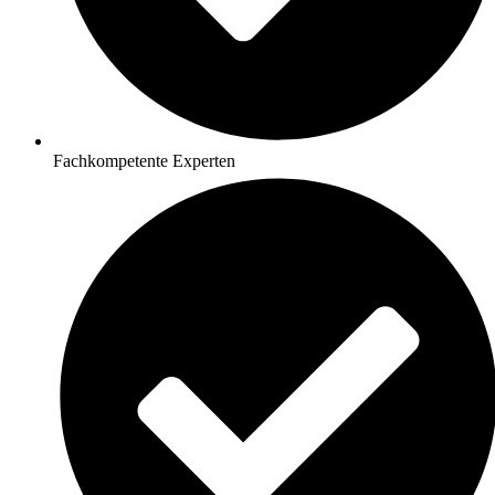
Fachkompetente Experten