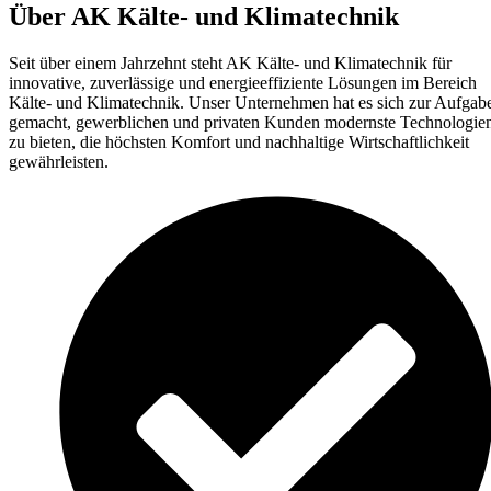
Über AK Kälte- und Klimatechnik
Seit über einem Jahrzehnt steht AK Kälte- und Klimatechnik für
innovative, zuverlässige und energieeffiziente Lösungen im Bereich
Kälte- und Klimatechnik. Unser Unternehmen hat es sich zur Aufgab
gemacht, gewerblichen und privaten Kunden modernste Technologie
zu bieten, die höchsten Komfort und nachhaltige Wirtschaftlichkeit
gewährleisten.