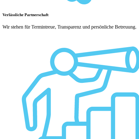
Verlässliche Partnerschaft
Wir stehen für Termintreue, Transparenz und persönliche Betreuung.