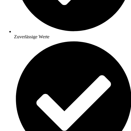
Zuverlässige Werte